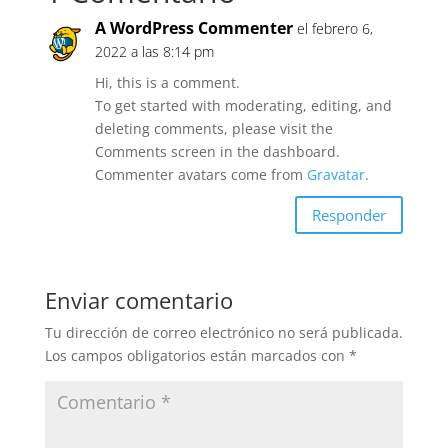
A WordPress Commenter
el febrero 6,
2022 a las 8:14 pm
Hi, this is a comment.
To get started with moderating, editing, and
deleting comments, please visit the
Comments screen in the dashboard.
Commenter avatars come from
Gravatar
.
Responder
Enviar comentario
Tu dirección de correo electrónico no será publicada.
Los campos obligatorios están marcados con
*