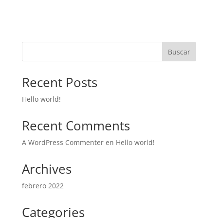
Buscar
Recent Posts
Hello world!
Recent Comments
A WordPress Commenter
en
Hello world!
Archives
febrero 2022
Categories