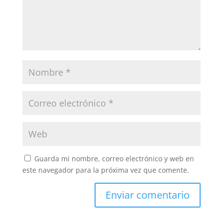
Guarda mi nombre, correo electrónico y web en
este navegador para la próxima vez que comente.