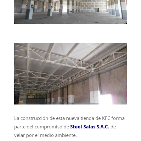
La construcción de esta nueva tienda de KFC forma
parte del compromiso de
Steel Salas S.A.C.
de
velar por el medio ambiente.