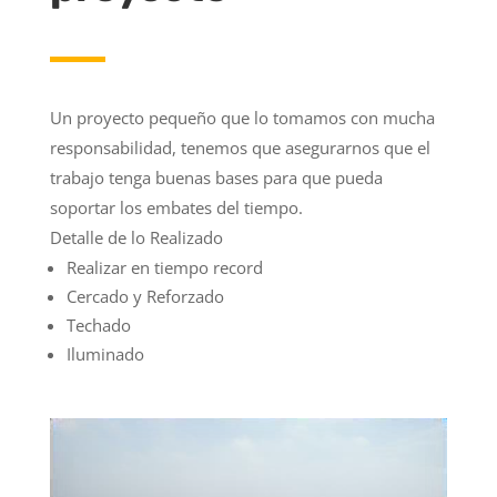
Un proyecto pequeño que lo tomamos con mucha
responsabilidad, tenemos que asegurarnos que el
trabajo tenga buenas bases para que pueda
soportar los embates del tiempo.
Detalle de lo Realizado
Realizar en tiempo record
Cercado y Reforzado
Techado
Iluminado