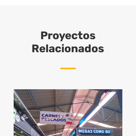
Proyectos
Relacionados