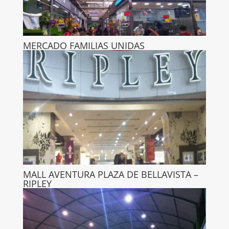
MERCADO FAMILIAS UNIDAS
MALL AVENTURA PLAZA DE BELLAVISTA –
RIPLEY