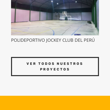
POLIDEPORTIVO JOCKEY CLUB DEL PERÚ
VER TODOS NUESTROS
PROYECTOS