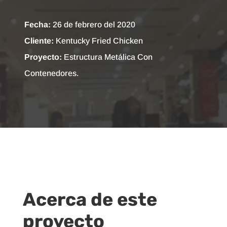
Fecha:
26 de febrero del 2020
Cliente:
Kentucky Fried Chicken
Proyecto:
Estructura Metálica Con
Contenedores.
Acerca de este
proyecto