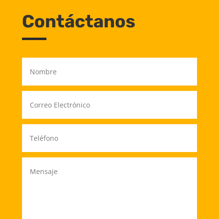
Contáctanos