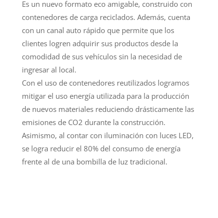
Es un nuevo formato eco amigable, construido con
contenedores de carga reciclados. Además, cuenta
con un canal auto rápido que permite que los
clientes logren adquirir sus productos desde la
comodidad de sus vehículos sin la necesidad de
ingresar al local.
Con el uso de contenedores reutilizados logramos
mitigar el uso energía utilizada para la producción
de nuevos materiales reduciendo drásticamente las
emisiones de CO2 durante la construcción.
Asimismo, al contar con iluminación con luces LED,
se logra reducir el 80% del consumo de energía
frente al de una bombilla de luz tradicional.